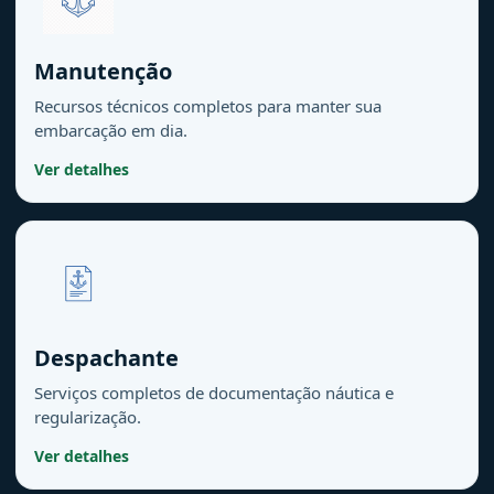
Manutenção
Recursos técnicos completos para manter sua
embarcação em dia.
Ver detalhes
Despachante
Serviços completos de documentação náutica e
regularização.
Ver detalhes