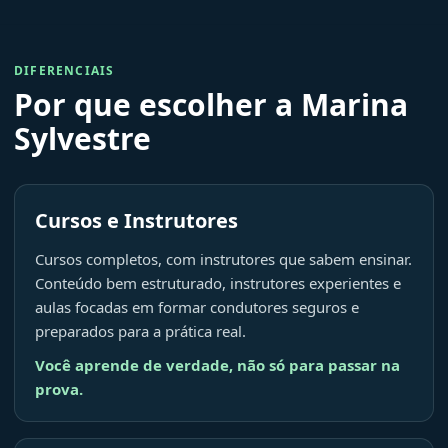
DIFERENCIAIS
Por que escolher a Marina
Sylvestre
Cursos e Instrutores
Cursos completos, com instrutores que sabem ensinar.
Conteúdo bem estruturado, instrutores experientes e
aulas focadas em formar condutores seguros e
preparados para a prática real.
Você aprende de verdade, não só para passar na
prova.