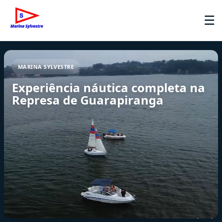
☰
MARINA SYLVESTRE
Experiência náutica completa na
Represa de Guarapiranga