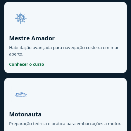
Mestre Amador
Habilitação avançada para navegação costeira em mar
aberto.
Conhecer o curso
Motonauta
Preparação teórica e prática para embarcações a motor.