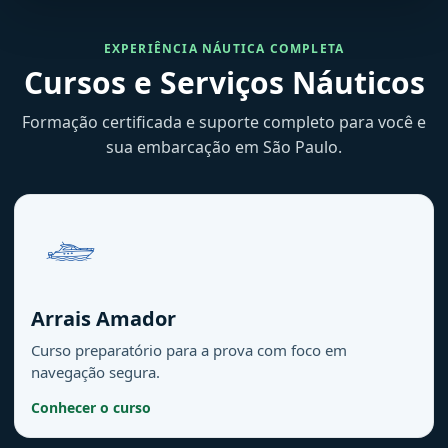
EXPERIÊNCIA NÁUTICA COMPLETA
Cursos e Serviços Náuticos
Formação certificada e suporte completo para você e
sua embarcação em São Paulo.
Arrais Amador
Curso preparatório para a prova com foco em
navegação segura.
Conhecer o curso