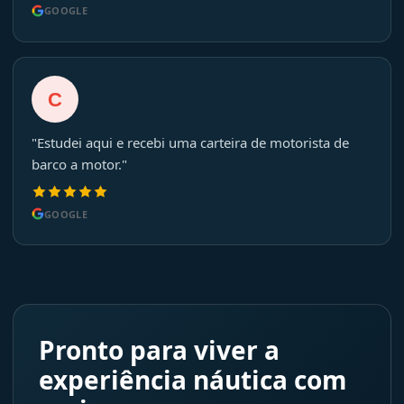
GOOGLE
C
"Estudei aqui e recebi uma carteira de motorista de
barco a motor."
GOOGLE
Pronto para viver a
experiência náutica com