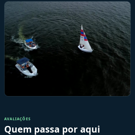
AVALIAÇÕES
Quem passa por aqui