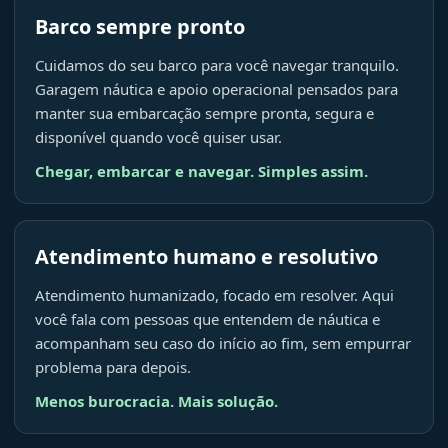
Barco sempre pronto
Cuidamos do seu barco para você navegar tranquilo.
Garagem náutica e apoio operacional pensados para
manter sua embarcação sempre pronta, segura e
disponível quando você quiser usar.
Chegar, embarcar e navegar. Simples assim.
Atendimento humano e resolutivo
Atendimento humanizado, focado em resolver. Aqui
você fala com pessoas que entendem de náutica e
acompanham seu caso do início ao fim, sem empurrar
problema para depois.
Menos burocracia. Mais solução.