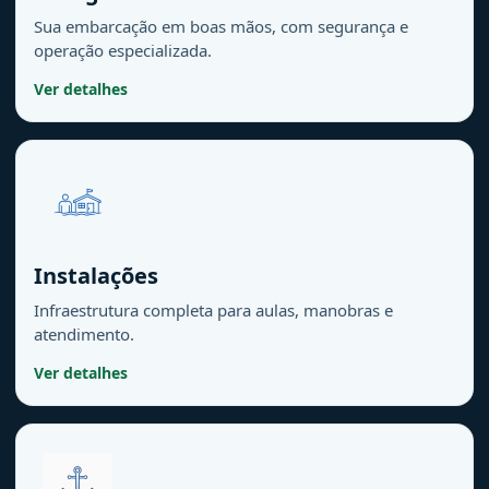
Sua embarcação em boas mãos, com segurança e
operação especializada.
Ver detalhes
Instalações
Infraestrutura completa para aulas, manobras e
atendimento.
Ver detalhes