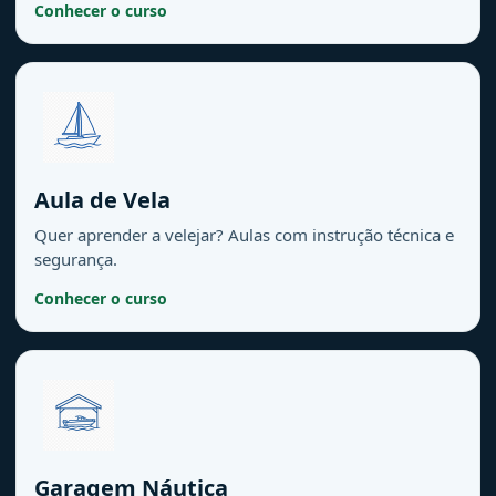
Conhecer o curso
Aula de Vela
Quer aprender a velejar? Aulas com instrução técnica e
segurança.
Conhecer o curso
Garagem Náutica