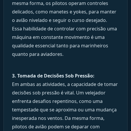
mesma forma, os pilotos operam controles
delicados, como manetes e yokes, para manter
o avião nivelado e seguir o curso desejado.
Essa habilidade de controlar com precisão uma
máquina em constante movimento é uma
qualidade essencial tanto para marinheiros
quanto para aviadores.
3. Tomada de Decisões Sob Pressão:
Em ambas as atividades, a capacidade de tomar
decisões sob pressão é vital. Um velejador
enfrenta desafios repentinos, como uma
tempestade que se aproxima ou uma mudança
inesperada nos ventos. Da mesma forma,
pilotos de avião podem se deparar com