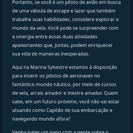
Portanto, se você é um piloto de avião em busca
de uma válvula de escape e lazer que também
trabalhe suas habilidades, considere explorar o
mundo da vela. Você pode se surpreender com
a sinergia entre essas duas atividades
apaixonantes que, juntas, podem enriquecer
sua vida de maneiras inesperadas.
Aqui na Marina Sylvestre estamos à disposição
para inserir os pilotos de aeronaves no
fantástico mundo náutico, por meio de cursos
de vela, arrais amador e mestre amador. Quem
sabe, em um futuro próximo, você não vai estar
atuando como Capitão de sua embarcação e
navegando mundo afora?
Venha bater um papo com a gente sobre o