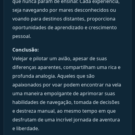
que nunca param de ensinar. Cada experiência,
seja navegando por mares desconhecidos ou
voando para destinos distantes, proporciona
oportunidades de aprendizado e crescimento
pessoal.
Conclusão:
Velejar e pilotar um avião, apesar de suas
diferenças aparentes, compartilham uma rica e
profunda analogia. Aqueles que são
apaixonados por voar podem encontrar na vela
uma maneira empolgante de aprimorar suas
habilidades de navegação, tomada de decisões
e destreza manual, ao mesmo tempo em que
desfrutam de uma incrível jornada de aventura
e liberdade.