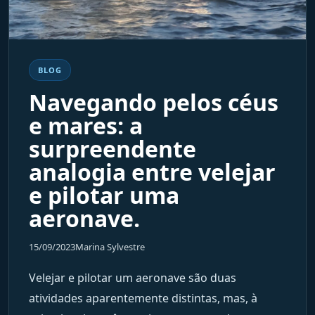
BLOG
Navegando pelos céus
e mares: a
surpreendente
analogia entre velejar
e pilotar uma
aeronave.
15/09/2023
Marina Sylvestre
Velejar e pilotar um aeronave são duas
atividades aparentemente distintas, mas, à