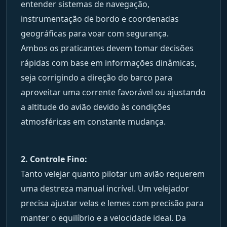
entender sistemas de navegação,
instrumentação de bordo e coordenadas
geográficas para voar com segurança.
Ambos os praticantes devem tomar decisões
rápidas com base em informações dinâmicas,
seja corrigindo a direção do barco para
aproveitar uma corrente favorável ou ajustando
a altitude do avião devido às condições
atmosféricas em constante mudança.
2. Controle Fino:
Tanto velejar quanto pilotar um avião requerem
uma destreza manual incrível. Um velejador
precisa ajustar velas e lemes com precisão para
manter o equilíbrio e a velocidade ideal. Da