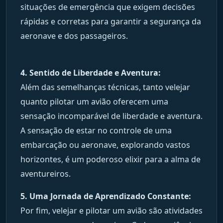
situações de emergência que exigem decisões
rápidas e corretas para garantir a segurança da
aeronave e dos passageiros.
4. Sentido de Liberdade e Aventura:
Além das semelhanças técnicas, tanto velejar
quanto pilotar um avião oferecem uma
sensação incomparável de liberdade e aventura.
A sensação de estar no controle de uma
embarcação ou aeronave, explorando vastos
horizontes, é um poderoso elixir para a alma de
aventureiros.
5. Uma Jornada de Aprendizado Constante:
Por fim, velejar e pilotar um avião são atividades