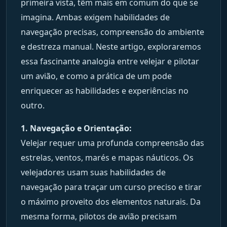
primeira vista, têm mais em comum do que se
imagina. Ambas exigem habilidades de
navegação precisas, compreensão do ambiente
e destreza manual. Neste artigo, exploraremos
essa fascinante analogia entre velejar e pilotar
um avião, e como a prática de um pode
enriquecer as habilidades e experiências no
outro.
1. Navegação e Orientação:
Velejar requer uma profunda compreensão das
estrelas, ventos, marés e mapas náuticos. Os
velejadores usam suas habilidades de
navegação para traçar um curso preciso e tirar
o máximo proveito dos elementos naturais. Da
mesma forma, pilotos de avião precisam