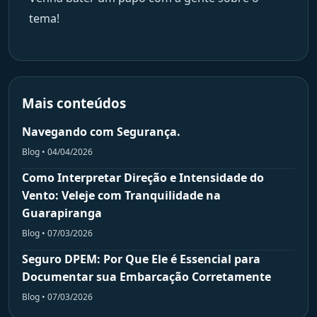
tema!
Mais conteúdos
Navegando com Segurança.
Blog • 04/04/2026
Como Interpretar Direção e Intensidade do
Vento: Veleje com Tranquilidade na
Guarapiranga
Blog • 07/03/2026
Seguro DPEM: Por Que Ele é Essencial para
Documentar sua Embarcação Corretamente
Blog • 07/03/2026