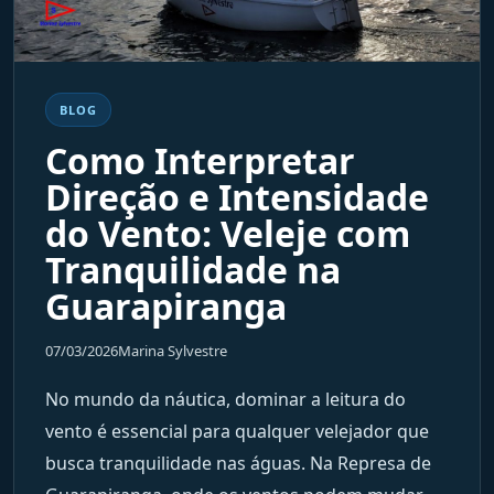
BLOG
Como Interpretar
Direção e Intensidade
do Vento: Veleje com
Tranquilidade na
Guarapiranga
07/03/2026
Marina Sylvestre
No mundo da náutica, dominar a leitura do
vento é essencial para qualquer velejador que
busca tranquilidade nas águas. Na Represa de