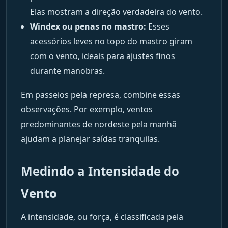
Elas mostram a direção verdadeira do vento.
Windex ou penas no mastro:
Esses
acessórios leves no topo do mastro giram
com o vento, ideais para ajustes finos
durante manobras.
Em passeios pela represa, combine essas
observações. Por exemplo, ventos
predominantes de nordeste pela manhã
ajudam a planejar saídas tranquilas.
Medindo a Intensidade do
Vento
A intensidade, ou força, é classificada pela