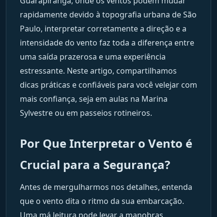
Guarapiranga, onde os ventos podem mudar
rapidamente devido à topografia urbana de São
Paulo, interpretar corretamente a direção e a
intensidade do vento faz toda a diferença entre
uma saída prazerosa e uma experiência
estressante. Neste artigo, compartilhamos
dicas práticas e confiáveis para você velejar com
mais confiança, seja em aulas na Marina
Sylvestre ou em passeios rotineiros.
Por Que Interpretar o Vento é
Crucial para a Segurança?
Antes de mergulharmos nos detalhes, entenda
que o vento dita o ritmo da sua embarcação.
Uma má leitura pode levar a manobras