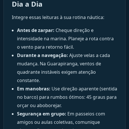
Dia a Dia
Integre essas leituras à sua rotina náutica:
Antes de zarpar:
Cheque direção e
intensidade na marina. Planeje a rota contra
o vento para retorno fácil.
Durante a navegação:
Ajuste velas a cada
mudança. Na Guarapiranga, ventos de
quadrante instáveis exigem atenção
constante.
Em manobras:
Use direção aparente (sentida
no barco) para rumbos ótimos: 45 graus para
orçar ou aboborejar.
Segurança em grupo:
Em passeios com
amigos ou aulas coletivas, comunique