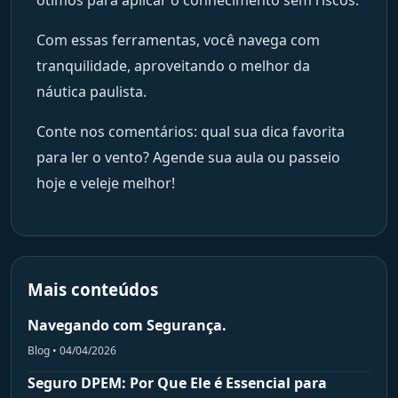
ótimos para aplicar o conhecimento sem riscos.
Com essas ferramentas, você navega com
tranquilidade, aproveitando o melhor da
náutica paulista.
Conte nos comentários: qual sua dica favorita
para ler o vento? Agende sua aula ou passeio
hoje e veleje melhor!
Mais conteúdos
Navegando com Segurança.
Blog • 04/04/2026
Seguro DPEM: Por Que Ele é Essencial para