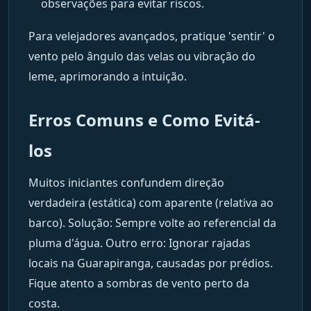
observações para evitar riscos.
Para velejadores avançados, pratique 'sentir' o
vento pelo ângulo das velas ou vibração do
leme, aprimorando a intuição.
Erros Comuns e Como Evitá-
los
Muitos iniciantes confundem direção
verdadeira (estática) com aparente (relativa ao
barco). Solução: Sempre volte ao referencial da
pluma d'água. Outro erro: Ignorar rajadas
locais na Guarapiranga, causadas por prédios.
Fique atento a sombras de vento perto da
costa.