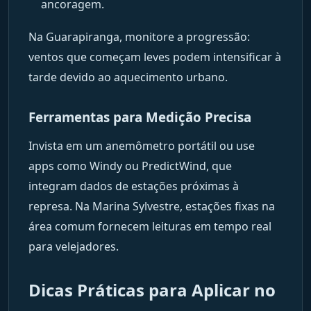
ancoragem.
Na Guarapiranga, monitore a progressão:
ventos que começam leves podem intensificar à
tarde devido ao aquecimento urbano.
Ferramentas para Medição Precisa
Invista em um anemômetro portátil ou use
apps como Windy ou PredictWind, que
integram dados de estações próximas à
represa. Na Marina Sylvestre, estações fixas na
área comum fornecem leituras em tempo real
para velejadores.
Dicas Práticas para Aplicar no