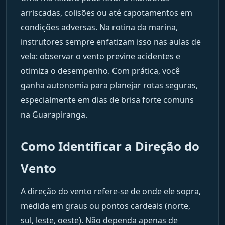
arriscadas, colisões ou até capotamentos em
condições adversas. Na rotina da marina,
instrutores sempre enfatizam isso nas aulas de
vela: observar o vento previne acidentes e
otimiza o desempenho. Com prática, você
ganha autonomia para planejar rotas seguras,
especialmente em dias de brisa forte comuns
na Guarapiranga.
Como Identificar a Direção do
Vento
A direção do vento refere-se de onde ele sopra,
medida em graus ou pontos cardeais (norte,
sul, leste, oeste). Não dependa apenas de