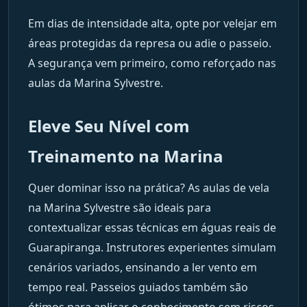
Em dias de intensidade alta, opte por velejar em
áreas protegidas da represa ou adie o passeio.
A segurança vem primeiro, como reforçado nas
aulas da Marina Sylvestre.
Eleve Seu Nível com
Treinamento na Marina
Quer dominar isso na prática? As aulas de vela
na Marina Sylvestre são ideais para
contextualizar essas técnicas em águas reais de
Guarapiranga. Instrutores experientes simulam
cenários variados, ensinando a ler vento em
tempo real. Passeios guiados também são