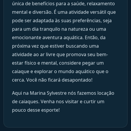
única de benefícios para a saúde, relaxamento
mental e diversão. É uma atividade versátil que
pode ser adaptada às suas preferências, seja
para um dia tranquilo na natureza ou uma
emocionante aventura aquática. Então, da
próxima vez que estiver buscando uma
atividade ao ar livre que promova seu bem-
estar físico e mental, considere pegar um
caiaque e explorar o mundo aquático que o
cerca. Você não ficará desapontado!
Aqui na Marina Sylvestre nós fazemos locação
de caiaques. Venha nos visitar e curtir um
pouco desse esporte!