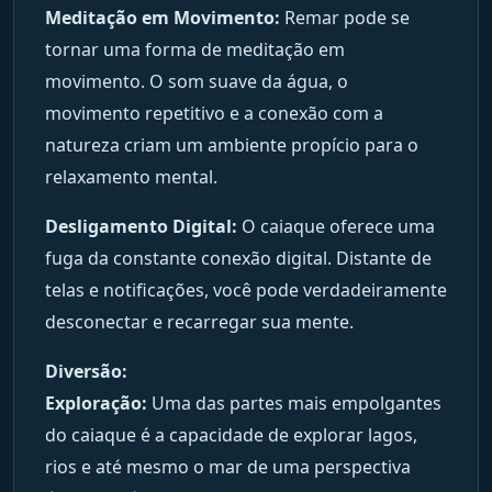
Meditação em Movimento:
Remar pode se
tornar uma forma de meditação em
movimento. O som suave da água, o
movimento repetitivo e a conexão com a
natureza criam um ambiente propício para o
relaxamento mental.
Desligamento Digital:
O caiaque oferece uma
fuga da constante conexão digital. Distante de
telas e notificações, você pode verdadeiramente
desconectar e recarregar sua mente.
Diversão:
Exploração:
Uma das partes mais empolgantes
do caiaque é a capacidade de explorar lagos,
rios e até mesmo o mar de uma perspectiva