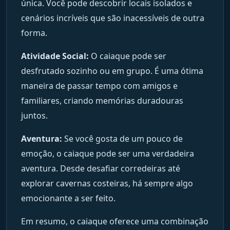
única. Você pode descobrir locais isolados e
cenários incríveis que são inacessíveis de outra
forma.
Atividade Social:
O caiaque pode ser
desfrutado sozinho ou em grupo. É uma ótima
maneira de passar tempo com amigos e
familiares, criando memórias duradouras
juntos.
Aventura:
Se você gosta de um pouco de
emoção, o caiaque pode ser uma verdadeira
aventura. Desde desafiar corredeiras até
explorar cavernas costeiras, há sempre algo
emocionante a ser feito.
Em resumo, o caiaque oferece uma combinação