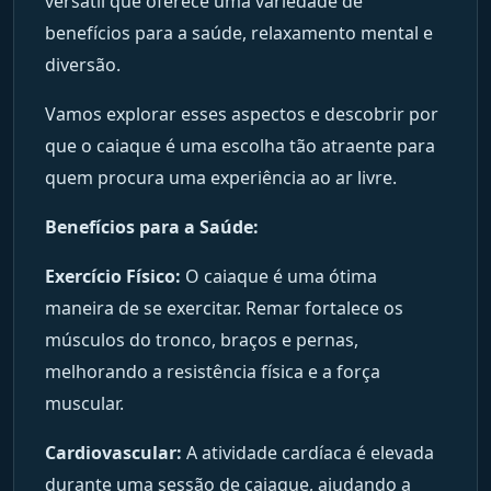
versátil que oferece uma variedade de
benefícios para a saúde, relaxamento mental e
diversão.
Vamos explorar esses aspectos e descobrir por
que o caiaque é uma escolha tão atraente para
quem procura uma experiência ao ar livre.
Benefícios para a Saúde:
Exercício Físico:
O caiaque é uma ótima
maneira de se exercitar. Remar fortalece os
músculos do tronco, braços e pernas,
melhorando a resistência física e a força
muscular.
Cardiovascular:
A atividade cardíaca é elevada
durante uma sessão de caiaque, ajudando a