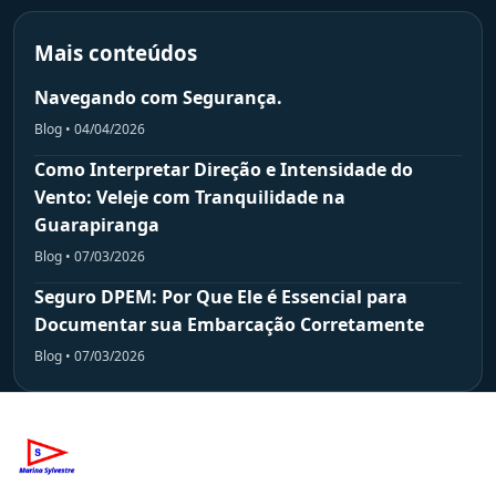
Mais conteúdos
Navegando com Segurança.
Blog • 04/04/2026
Como Interpretar Direção e Intensidade do
Vento: Veleje com Tranquilidade na
Guarapiranga
Blog • 07/03/2026
Seguro DPEM: Por Que Ele é Essencial para
Documentar sua Embarcação Corretamente
Blog • 07/03/2026