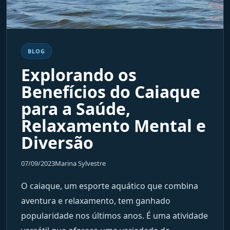
BLOG
Explorando os
Benefícios do Caiaque
para a Saúde,
Relaxamento Mental e
Diversão
07/09/2023
Marina Sylvestre
O caiaque, um esporte aquático que combina
aventura e relaxamento, tem ganhado
popularidade nos últimos anos. É uma atividade