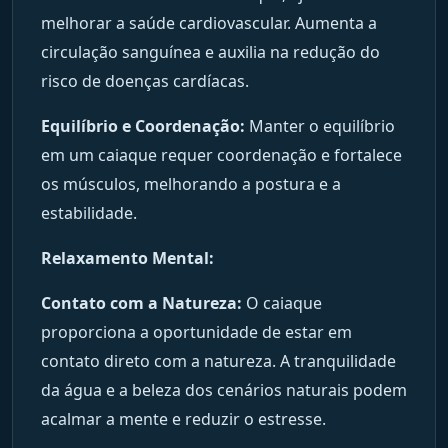
melhorar a saúde cardiovascular. Aumenta a
circulação sanguínea e auxilia na redução do
risco de doenças cardíacas.
Equilíbrio e Coordenação:
Manter o equilíbrio
em um caiaque requer coordenação e fortalece
os músculos, melhorando a postura e a
estabilidade.
Relaxamento Mental:
Contato com a Natureza:
O caiaque
proporciona a oportunidade de estar em
contato direto com a natureza. A tranquilidade
da água e a beleza dos cenários naturais podem
acalmar a mente e reduzir o estresse.